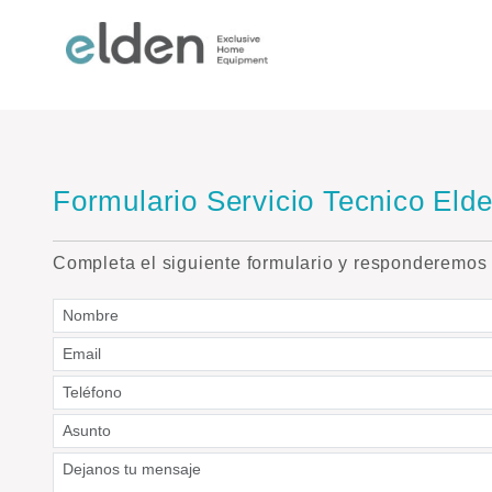
Formulario Servicio Tecnico Eld
Completa el siguiente formulario y responderemos 
Nombre
Email
Teléfono
Asunto
Mensaje