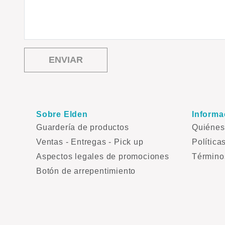
ENVIAR
Sobre Elden
Informa
Guardería de productos
Quiéne
Ventas - Entregas - Pick up
Política
Aspectos legales de promociones
Término
Botón de arrepentimiento