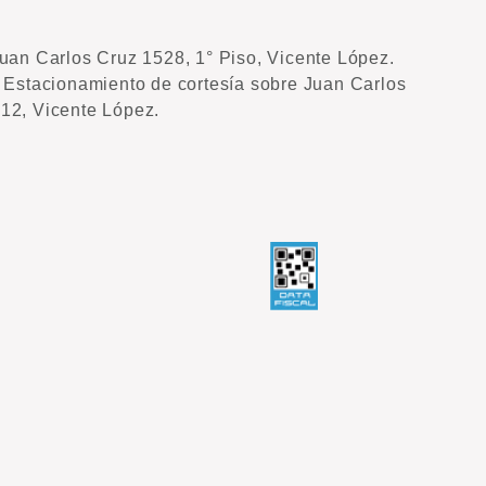
uan Carlos Cruz 1528, 1° Piso, Vicente López.
. Estacionamiento de cortesía sobre Juan Carlos
12, Vicente López.