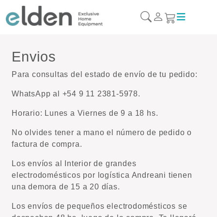
Envios
Para consultas del estado de envío de tu pedido:
WhatsApp al +54 9 11 2381-5978.
Horario: Lunes a Viernes de 9 a 18 hs.
No olvides tener a mano el número de pedido o
factura de compra.
Los envíos al Interior de grandes
electrodomésticos por logística Andreani tienen
una demora de 15 a 20 días.
Los envíos de pequeños electrodomésticos se