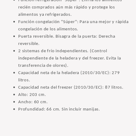
Función refrigeración "Súper": Enfría los alimentos
recién comprados aún más rápido y protege los
alimentos ya refrigerados.
Función congelación "Súper": Para una mejor y rápida
congelación de los alimentos.
Puerta reversible. Bisagra de la puerta: Derecha
reversible.
2 sistemas de frío independientes. (Control
independiente de la heladera y del freezer. Evita la
transferencia de olores).
Capacidad neta de la heladera (2010/30/EC): 279
litros.
Capacidad neta del freezer (2010/30/EC): 87 litros.
Alto: 203 cm.
Ancho: 60 cm.
Profundidad: 66 cm. Sin incluir manijas.