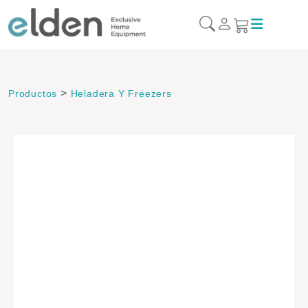
>
Productos
Heladera Y Freezers