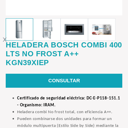
HELADERA BOSCH COMBI 400
LTS NO FROST A++
KGN39XIEP
CONSULTAR
Certificado de seguridad eléctrica: DC-E-P118-151.1
- Organismo: IRAM.
Heladera combi No frost total, con eficiencia A++.
Pueden combinarse dos unidades para formar un
módulo multipuerta (Estilo Side by Side) mediante la