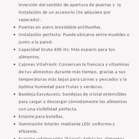
inversión del sentido de apertura de puertas y la
instalación de un accesorio (Se adquiere por
separado).
Puertas en acero inoxidable antihuellas.
Instalación perfecta: Puede ubicarse entre muebles o
junto a la pared.
Capacidad bruta 400 lts: Más espacio para tus
alimentos.
Cajones VitaFresh: Conservan la frescura y vitaminas
de tus alimentos durante más tiempo, gracias a sus
temperaturas más bajas para carnes y pescados y la
óptima humedad para frutas y verduras.
Bandeja EasyAccess: bandejas de cristal extensibles
para cargar y descargar cómodamente los alimentos
con una visibilidad perfecta.
Estante para botellas.
Iluminación interior mediante LED: uniforme y
eficiente.