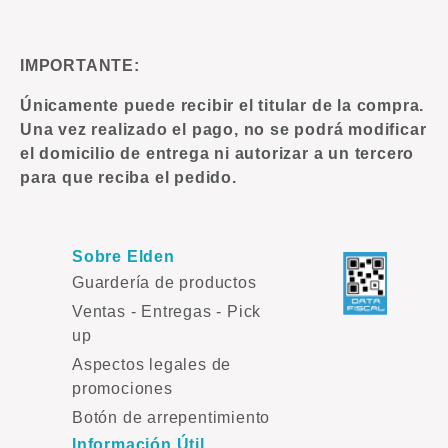
IMPORTANTE:
Únicamente puede recibir el titular de la compra.
Una vez realizado el pago, no se podrá modificar
el domicilio de entrega ni autorizar a un tercero
para que reciba el pedido.
Sobre Elden
Guardería de productos
Ventas - Entregas - Pick
up
Aspectos legales de
promociones
Botón de arrepentimiento
Información Útil