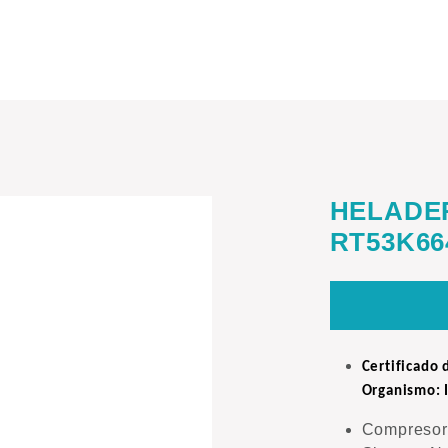
HELADE
RT53K66
Certificado 
Organismo: 
Compresor d