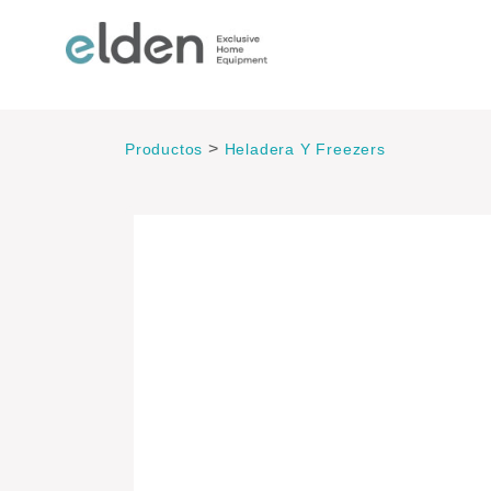
>
Productos
Heladera Y Freezers