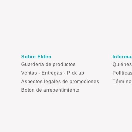
Sobre Elden
Informa
Guardería de productos
Quiéne
Ventas - Entregas - Pick up
Política
Aspectos legales de promociones
Término
Botón de arrepentimiento