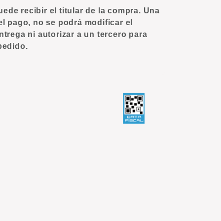
de recibir el titular de la compra. Una
el pago, no se podrá modificar el
ntrega ni autorizar a un tercero para
pedido.