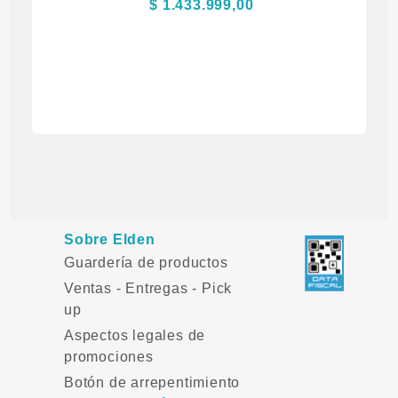
$ 1.433.999,00
Sobre Elden
Guardería de productos
Ventas - Entregas - Pick
up
Aspectos legales de
promociones
Botón de arrepentimiento