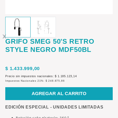
GRIFO SMEG 50'S RETRO
STYLE NEGRO MDF50BL
$ 1.433.999,00
Precio sin impuestos nacionales: $ 1.185.123,14
Impuestos Nacionales 21%: $ 248.875,86
AGREGAR AL CARRITO
EDICIÓN ESPECIAL - UNIDADES LIMITADAS