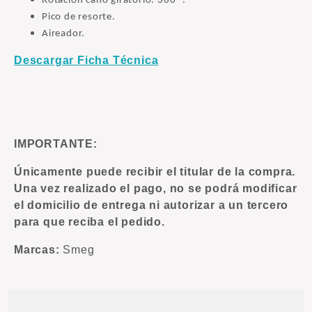
Rotación caño giratorio: 360 °.
Pico de resorte.
Aireador.
Descargar Ficha Técnica
IMPORTANTE:
Únicamente puede recibir el titular de la compra.
Una vez realizado el pago, no se podrá modificar
el domicilio de entrega ni autorizar a un tercero
para que reciba el pedido.
Marcas:
Smeg