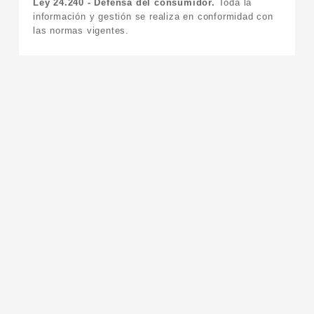
Ley 24.240 - Defensa del consumidor.
Toda la
información y gestión se realiza en conformidad con
las normas vigentes.