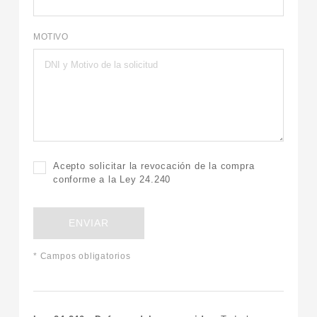
MOTIVO
Acepto solicitar la revocación de la compra
conforme a la Ley 24.240
ENVIAR
* Campos obligatorios