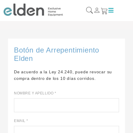
Botón de Arrepentimiento
Elden
De acuerdo a la Ley 24.240, puede revocar su
compra dentro de los 10 días corridos.
NOMBRE Y APELLIDO
*
EMAIL
*