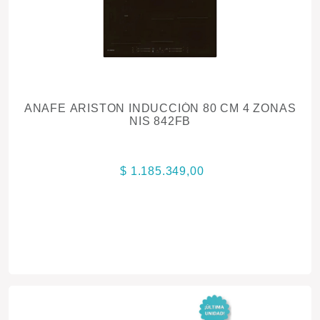
ANAFE ARISTON INDUCCIÓN 80 CM 4 ZONAS
NIS 842FB
$ 1.185.349,00