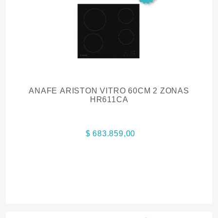
ANAFE ARISTON VITRO 60CM 2 ZONAS
HR611CA
$ 683.859,00