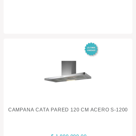
CAMPANA CATA PARED 120 CM ACERO S-1200