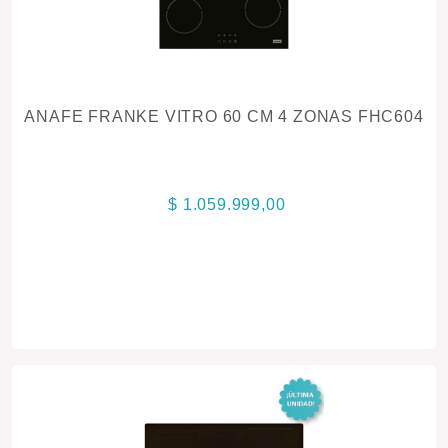
ANAFE FRANKE VITRO 60 CM 4 ZONAS FHC604
$ 1.059.999,00