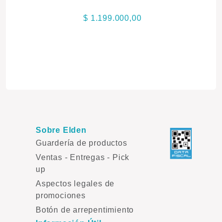
$ 1.199.000,00
Sobre Elden
Guardería de productos
Ventas - Entregas - Pick
up
Aspectos legales de
promociones
Botón de arrepentimiento