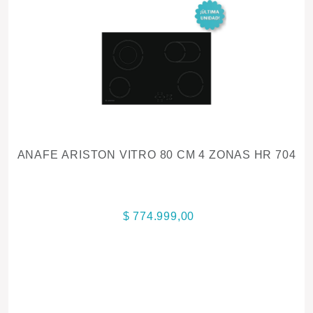
ANAFE ARISTON VITRO 80 CM 4 ZONAS HR 704
$ 774.999,00