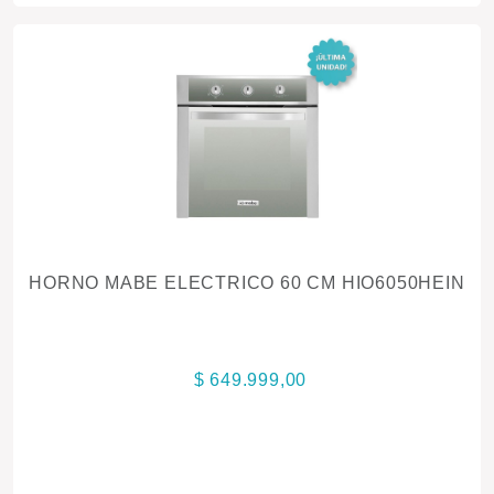
HORNO MABE ELECTRICO 60 CM HIO6050HEIN
$ 649.999,00