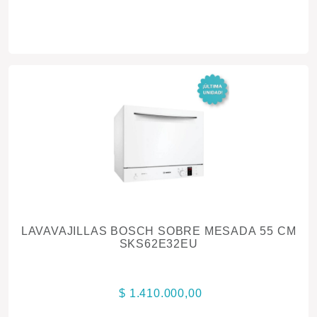
LAVAVAJILLAS BOSCH SOBRE MESADA 55 CM
SKS62E32EU
$ 1.410.000,00