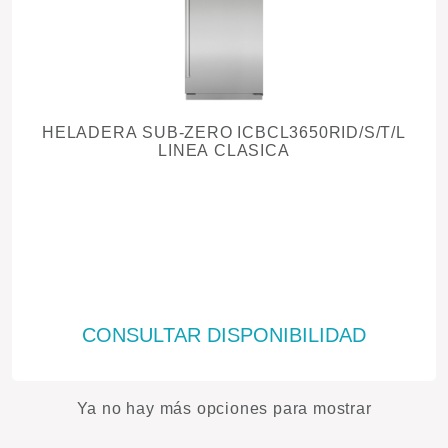
HELADERA SUB-ZERO ICBCL3650RID/S/T/L
LINEA CLASICA
CONSULTAR DISPONIBILIDAD
Ya no hay más opciones para mostrar