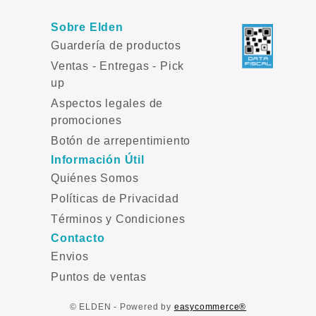
Sobre Elden
Guardería de productos
Ventas - Entregas - Pick
up
Aspectos legales de
promociones
Botón de arrepentimiento
Información Útil
Quiénes Somos
Políticas de Privacidad
Términos y Condiciones
Contacto
Envios
Puntos de ventas
© ELDEN - Powered by
easycommerce®