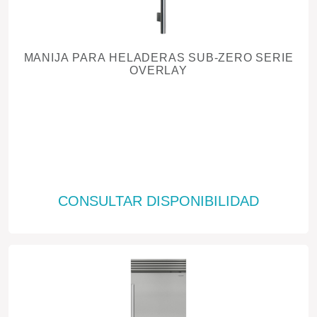
MANIJA PARA HELADERAS SUB-ZERO SERIE
OVERLAY
CONSULTAR DISPONIBILIDAD