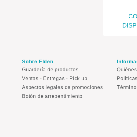
CO
DISP
Sobre Elden
Informa
Guardería de productos
Quiéne
Ventas - Entregas - Pick up
Política
Aspectos legales de promociones
Término
Botón de arrepentimiento