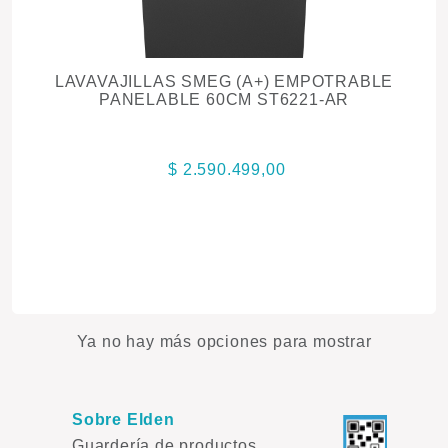
LAVAVAJILLAS SMEG (A+) EMPOTRABLE
PANELABLE 60CM ST6221-AR
$ 2.590.499,00
Ya no hay más opciones para mostrar
Sobre Elden
Guardería de productos