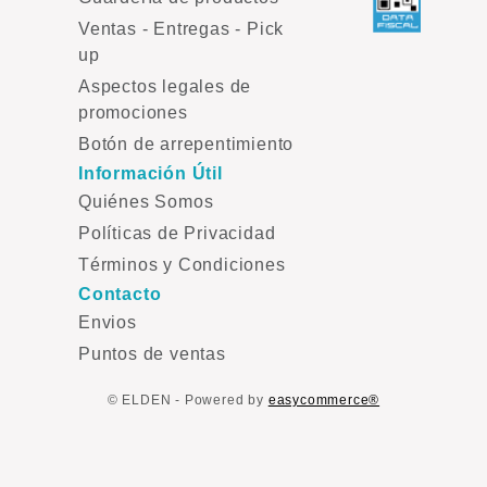
Ventas - Entregas - Pick
up
Aspectos legales de
promociones
Botón de arrepentimiento
Información Útil
Quiénes Somos
Políticas de Privacidad
Términos y Condiciones
Contacto
Envios
Puntos de ventas
© ELDEN - Powered by
easycommerce®