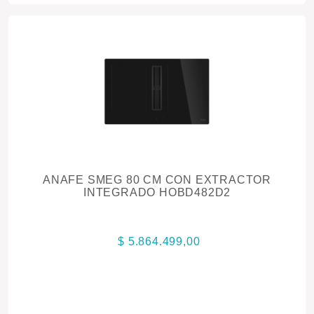
ANAFE SMEG 80 CM CON EXTRACTOR
INTEGRADO HOBD482D2
$ 5.864.499,00