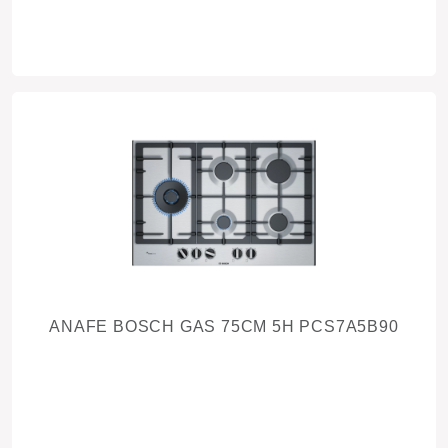
ANAFE BOSCH GAS 75CM 5H PCS7A5B90