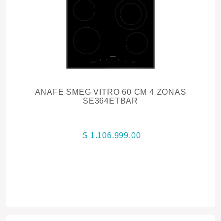
ANAFE SMEG VITRO 60 CM 4 ZONAS
SE364ETBAR
$ 1.106.999,00