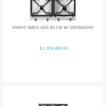
ANAFE SMEG GAS 60 CM 4H SRV564GH3
$ 1.338.499,00