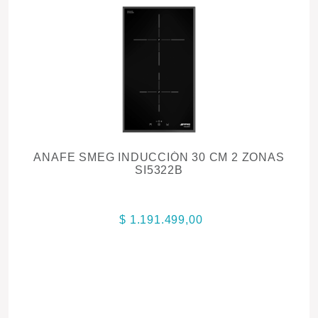
ANAFE SMEG INDUCCIÓN 30 CM 2 ZONAS
SI5322B
$ 1.191.499,00