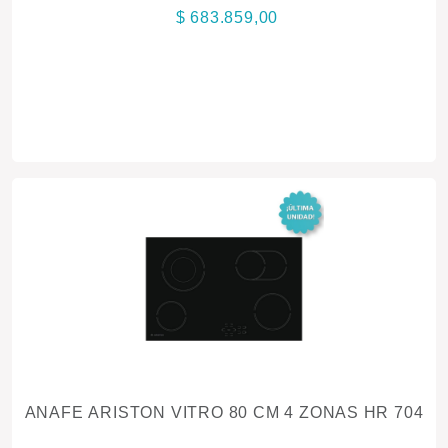
$ 683.859,00
ANAFE ARISTON VITRO 80 CM 4 ZONAS HR 704