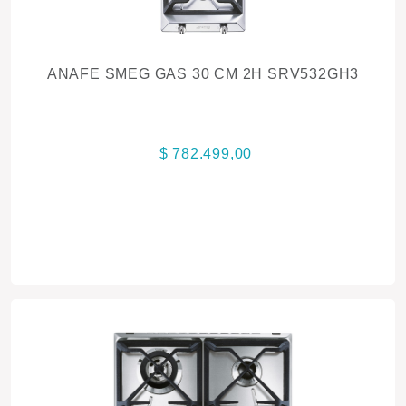
ANAFE SMEG GAS 30 CM 2H SRV532GH3
$ 782.499,00