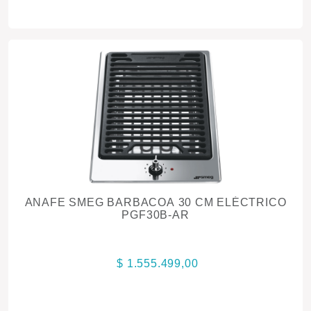
ANAFE SMEG BARBACOA 30 CM ELÉCTRICO
PGF30B-AR
$ 1.555.499,00