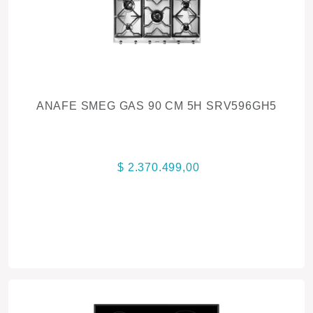
ANAFE SMEG GAS 90 CM 5H SRV596GH5
$ 2.370.499,00