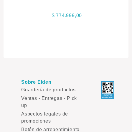
$ 774.999,00
Sobre Elden
Guardería de productos
Ventas - Entregas - Pick
up
Aspectos legales de
promociones
Botón de arrepentimiento