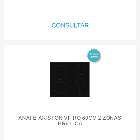
CONSULTAR
ANAFE ARISTON VITRO 60CM 2 ZONAS
HR611CA